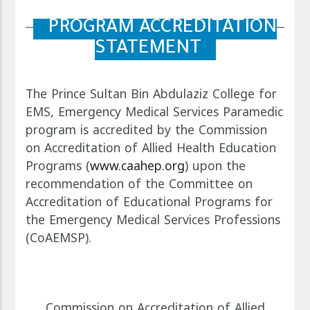
PROGRAM ACCREDITATION
STATEMENT
The Prince Sultan Bin Abdulaziz College for
EMS, Emergency Medical Services Paramedic
program is accredited by the Commission
on Accreditation of Allied Health Education
Programs (
www.caahep.org
) upon the
recommendation of the Committee on
Accreditation of Educational Programs for
the Emergency Medical Services Professions
(CoAEMSP).
Commission on Accreditation of Allied