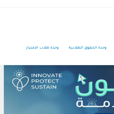
وحدة الحقوق الطلابية
وحدة طلاب الامتياز