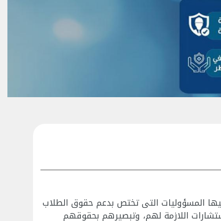
 إليها المسؤوليات التى تختص بدعم حقوق الطلاب
ستشارات اللازمة لهم، وتبصيرهم بحقوقهم