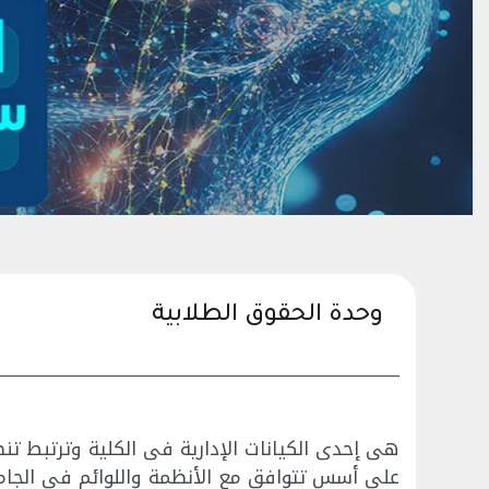
وحدة الحقوق الطلابية
هى إحدى الكيانات الإدارية فى الكلية وترتبط تن
على أسس تتوافق مع الأنظمة واللوائم فى الجامع