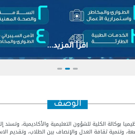
اقرأ المزيد...
الوصف
ظيميا بوكالة الكلية للشؤون التعليمية والأكاديمية، وتسند
ة، وتنمية ثقافة العدل والإنصاف بين الطلاب، وتقديم الا